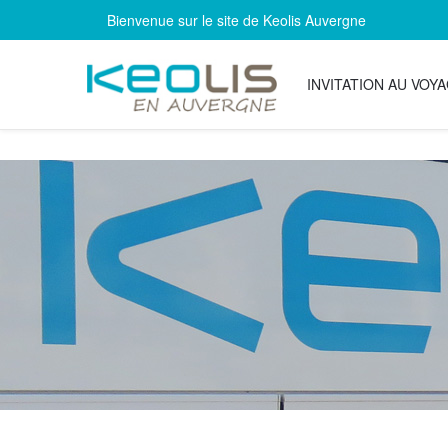
Bienvenue sur le site de Keolis Auvergne
INVITATION AU VOY