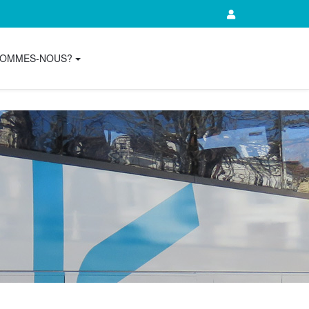
SOMMES-NOUS?