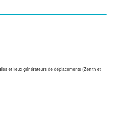
illes et lieux générateurs de déplacements (Zenith et