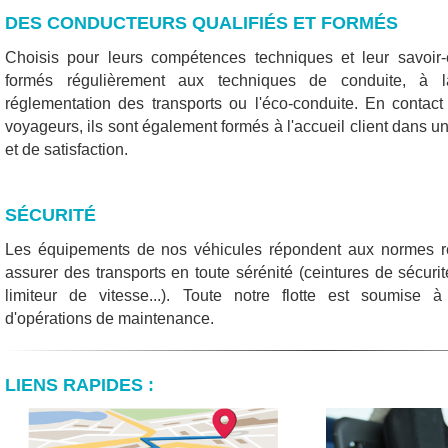
DES CONDUCTEURS QUALIFIÉS ET FORMÉS
Choisis pour leurs compétences techniques et leur savoir-
formés régulièrement aux techniques de conduite, à la
réglementation des transports ou l'éco-conduite. En contact 
voyageurs, ils sont également formés à l'accueil client dans un
et de satisfaction.
SÉCURITÉ
Les équipements de nos véhicules répondent aux normes ré
assurer des transports en toute sérénité (ceintures de sécurit
limiteur de vitesse...). Toute notre flotte est soumise
d'opérations de maintenance.
LIENS RAPIDES :