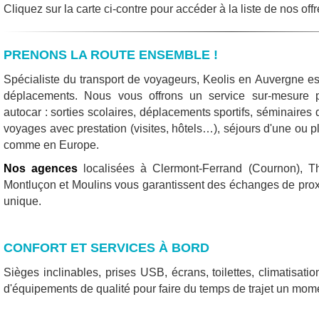
Cliquez sur la carte ci-contre pour accéder à la liste de nos of
PRENONS LA ROUTE ENSEMBLE !
Spécialiste du transport de voyageurs, Keolis en Auvergne es
déplacements. Nous vous offrons un service sur-mesure
autocar : sorties scolaires, déplacements sportifs, séminaires 
voyages avec prestation (visites, hôtels…), séjours d'une ou 
comme en Europe.
Nos agences
localisées à Clermont-Ferrand (Cournon), Th
Montluçon et Moulins vous garantissent des échanges de proxi
unique.
CONFORT ET SERVICES À BORD
Sièges inclinables, prises USB, écrans, toilettes, climatisati
d'équipements de qualité pour faire du temps de trajet un mom