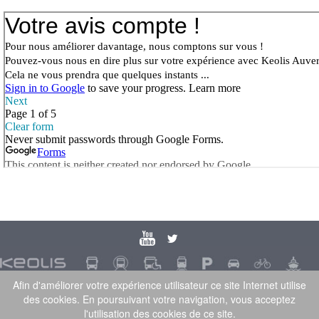
Afin d'améliorer votre expérience utilisateur ce site Internet utilise
Keolis Auvergne
|
Mentions légales
|
Politique de
des cookies. En poursuivant votre navigation, vous acceptez
l'utilisation des cookies de ce site.