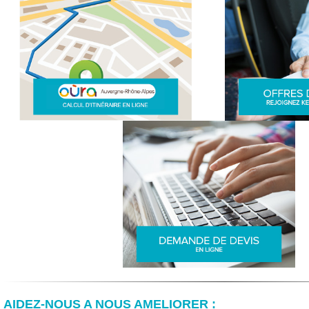
AIDEZ-NOUS A NOUS AMELIORER :