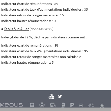
Indicateur écart de rémunérations : 39
Indicateur écart de taux d'augmentations individuelles : 35
Indicateur retour de congés maternité : 15
Indicateur hautes rémunérations: 10
•
Keolis Sud Allier
(données 2025)
Index global de 92 %, décliné par indicateurs comme suit :
Indicateur écart de rémunérations : 38
Indicateur écart de taux
d'augmentations individuelles
: 35
Indicateur retour de congés maternité : non calculable
Indicateur hautes rémunérations: 5