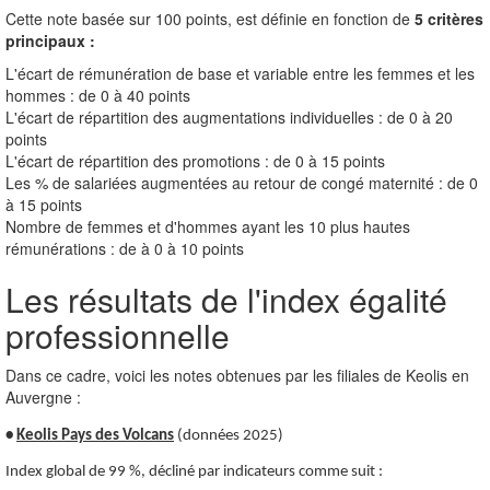
Cette note basée sur 100 points, est définie en fonction de
5 critères
principaux :
L'écart de rémunération de base et variable entre les femmes et les
hommes : de 0 à 40 points
L'écart de répartition des augmentations individuelles : de 0 à 20
points
L'écart de répartition des promotions : de 0 à 15 points
Les % de salariées augmentées au retour de congé maternité : de 0
à 15 points
Nombre de femmes et d'hommes ayant les 10 plus hautes
rémunérations : de à 0 à 10 points
Les résultats de l'index égalité
professionnelle
Dans ce cadre, voici les notes obtenues par les filiales de Keolis en
Auvergne :
•
Keolis Pays des Volcans
(données 2025)
Index global de 99 %, décliné par indicateurs comme suit :