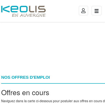
TOGGLE
TOGG
NAVIGATION
NAVIG
NOS OFFRES D'EMPLOI
Offres en cours
Naviguez dans la carte ci-dessous pour postuler aux offres en cours d