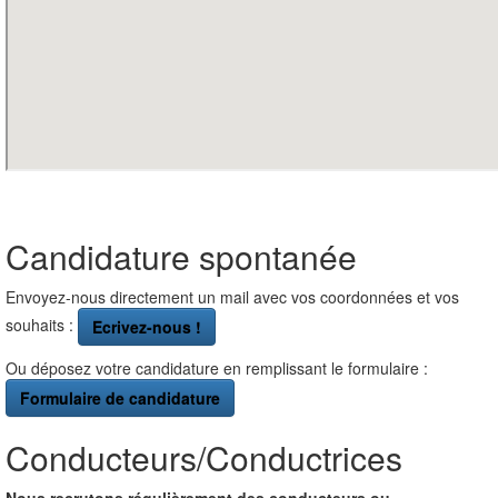
Candidature spontanée
Envoyez-nous directement un mail avec vos coordonnées et vos
souhaits :
Ecrivez-nous !
Ou déposez votre candidature en remplissant le formulaire :
Formulaire de candidature
Conducteurs/Conductrices